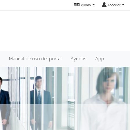
Idioma
Acceder
Manual de uso del portal
Ayudas
App