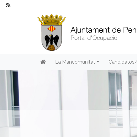
La Mancomunitat
Candidatos