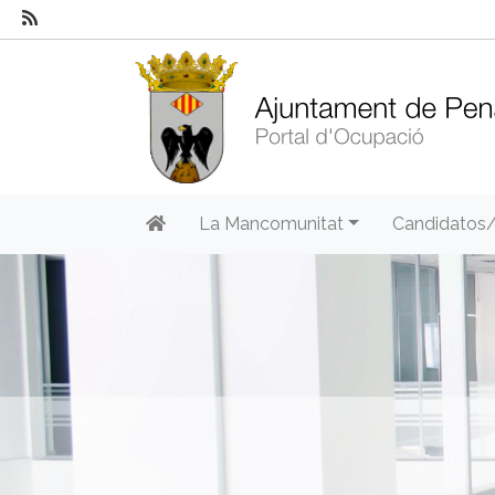
La Mancomunitat
Candidatos