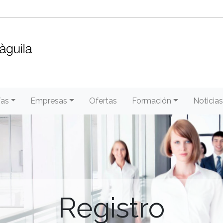
/as
Empresas
Ofertas
Formación
Noticias
Registro