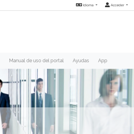
Idioma
Acceder
Manual de uso del portal
Ayudas
App