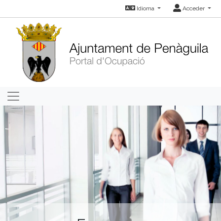
Idioma
Acceder