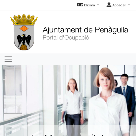
Idioma
Acceder