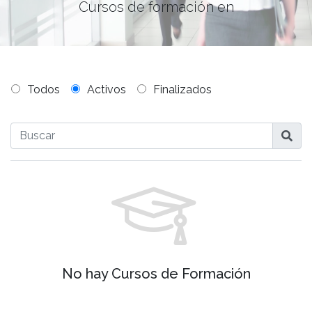
Cursos de formación en
Todos
Activos
Finalizados

No hay Cursos de Formación