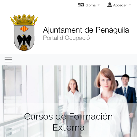
Idioma
Acceder
Cursos de Formación
Externa