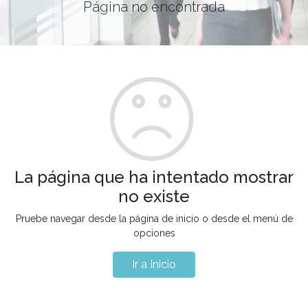
Página no encontrada
La página que ha intentado mostrar
no existe
Pruebe navegar desde la página de inicio o desde el menú de
opciones
Ir a Inicio