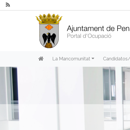
La Mancomunitat
Candidatos