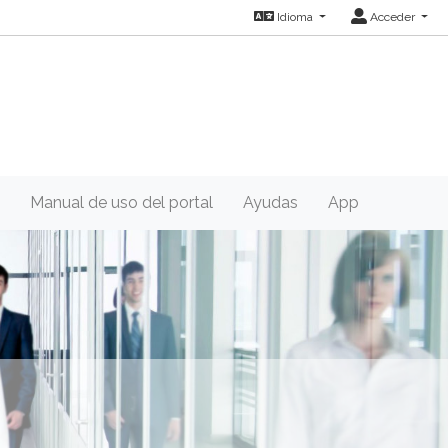
Idioma
Acceder
Manual de uso del portal
Ayudas
App