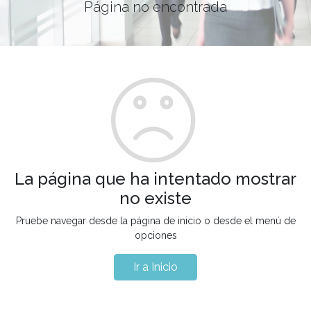
Página no encontrada
La página que ha intentado mostrar
no existe
Pruebe navegar desde la página de inicio o desde el menú de
opciones
Ir a Inicio