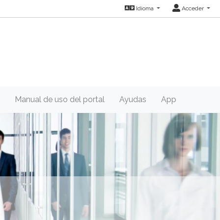
Idioma
Acceder
Manual de uso del portal
Ayudas
App