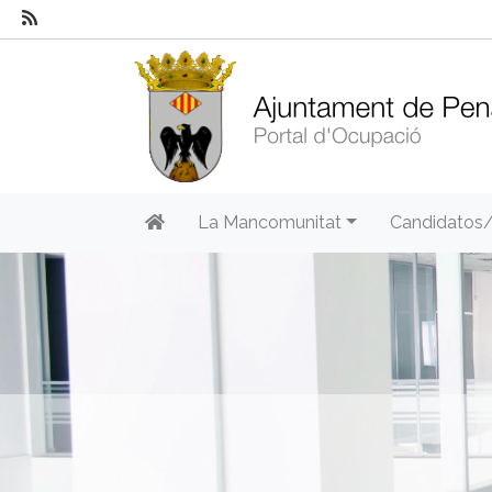
La Mancomunitat
Candidatos